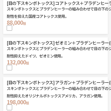
[目の下スキンボトックス] コアトックス＋プラデンヒーラー
スキンボトックスとプラデンヒーラーの組み合わせで目の下の
耐性を抑えた国産コアトックス使用。
88,000
원
[目の下スキンボトックス] ゼオミン＋プラデンヒーラー(P
スキンボトックスとプラデンヒーラーの組み合わせで目の下の
耐性抑えたドイツ、ゼオミン使用。
132,000
원
[目の下スキンボトックス] アラガン＋プラデンヒーラー(P
スキンボトックスとプラデンヒーラーの組み合わせで目の下の
耐性抑えたオリジナルボトックスアメリカ、アラガン使用。
198,000
원