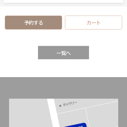
予約する
カート
一覧へ