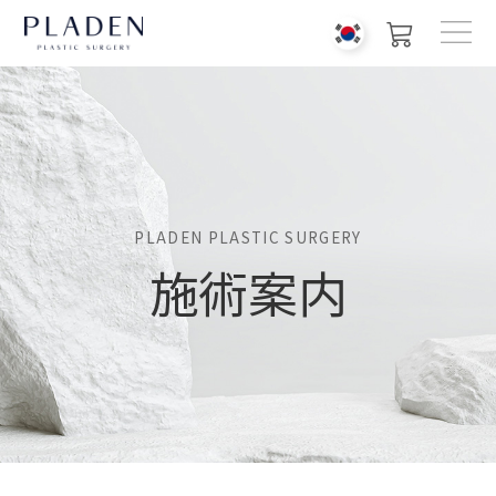
PLADEN PLASTIC SURGERY
施術案内