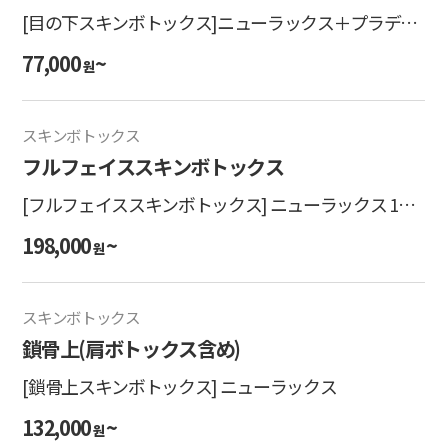
[目の下スキンボトックス]ニューラックス＋プラデン
ヒーラー(PDRN)
77,000
~
원
スキンボトックス
フルフェイススキンボトックス
[フルフェイススキンボトックス] ニューラックス 1部
位
198,000
~
원
スキンボトックス
鎖骨上(肩ボトックス含め)
[鎖骨上スキンボトックス] ニューラックス
132,000
~
원