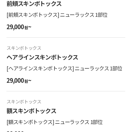
前頬スキンボトックス
[前頬スキンボトックス] ニューラックス 1部位
29,000
~
원
スキンボトックス
ヘアラインスキンボトックス
[ヘアラインスキンボトックス] ニューラックス 1部位
29,000
~
원
スキンボトックス
額スキンボトックス
[額スキンボトックス] ニューラックス 1部位