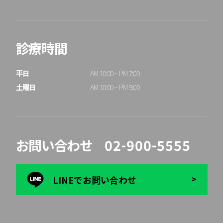
診療時間
平日

AM 10:00 ~ PM 7:00

土曜日
AM 10:00 ~ PM 5:00
お問い合わせ
02-900-5555
LINEでお問い合わせ
>