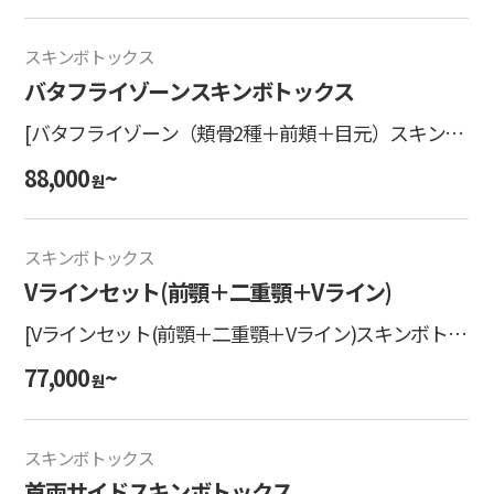
スキンボトックス
バタフライゾーンスキンボトックス
[バタフライゾーン（頬骨2種＋前頬＋目元）スキンボ
トックス] ニューラックス 1部位
88,000
~
원
スキンボトックス
Vラインセット(前顎＋二重顎＋Vライン)
[Vラインセット(前顎＋二重顎＋Vライン)スキンボトッ
クス] ニューラックス
77,000
~
원
スキンボトックス
首両サイドスキンボトックス