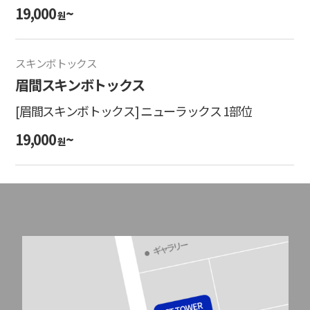
19,000
~
원
スキンボトックス
眉間スキンボトックス
[眉間スキンボトックス] ニューラックス 1部位
19,000
~
원