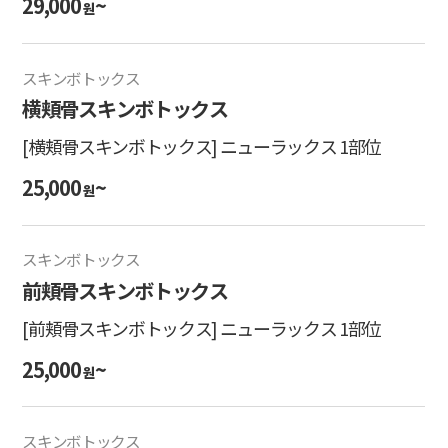
29,000
~
원
スキンボトックス
横頬骨スキンボトックス
[横頬骨スキンボトックス] ニューラックス 1部位
25,000
~
원
スキンボトックス
前頬骨スキンボトックス
[前頬骨スキンボトックス] ニューラックス 1部位
25,000
~
원
スキンボトックス