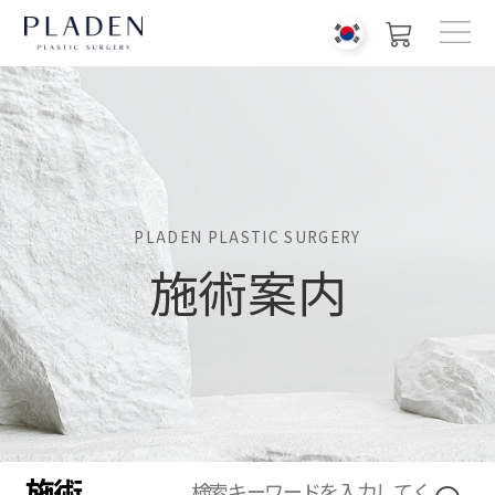
PLADEN PLASTIC SURGERY
施術案内
施術