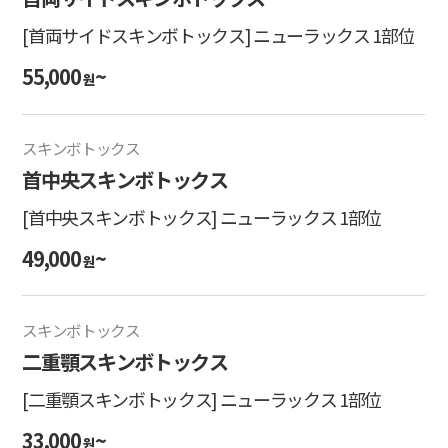
[首両サイドスキンボトックス] ニューラックス 1部位
55,000
~
원
スキンボトックス
首中央スキンボトックス
[首中央スキンボトックス] ニューラックス 1部位
49,000
~
원
スキンボトックス
二重顎スキンボトックス
[二重顎スキンボトックス] ニューラックス 1部位
33,000
~
원