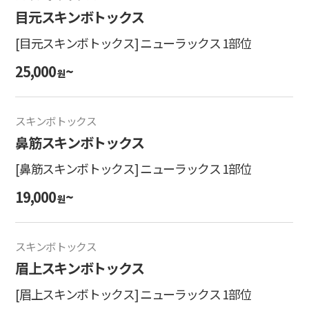
目元スキンボトックス
[目元スキンボトックス] ニューラックス 1部位
25,000
~
원
スキンボトックス
鼻筋スキンボトックス
[鼻筋スキンボトックス] ニューラックス 1部位
19,000
~
원
スキンボトックス
眉上スキンボトックス
[眉上スキンボトックス] ニューラックス 1部位