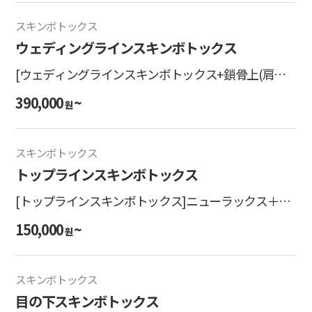
スキンボトックス
ウェディングラインスキンボトックス
[ウェディングラインスキンボトックス+鎖骨上(肩ボ
トックス)] ニューラックス＋プラデンヒーラー
390,000
~
원
スキンボトックス
トップラインスキンボトックス
[トップラインスキンボトックス]ニューラックス＋プ
ラデンヒーラー
150,000
~
원
スキンボトックス
目の下スキンボトックス