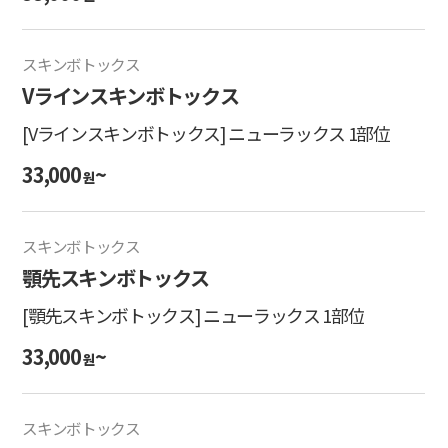
スキンボトックス
Vラインスキンボトックス
[Vラインスキンボトックス] ニューラックス 1部位
33,000
~
원
スキンボトックス
顎先スキンボトックス
[顎先スキンボトックス] ニューラックス 1部位
33,000
~
원
スキンボトックス