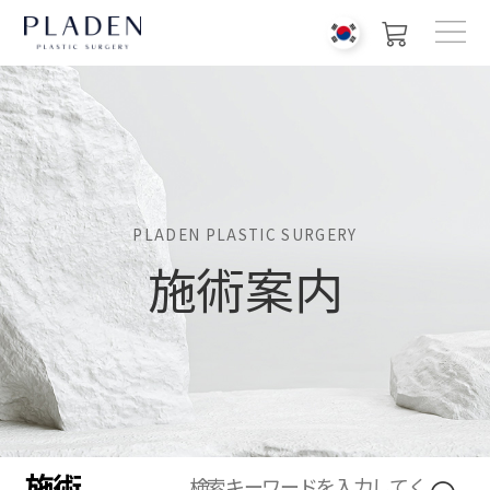
PLADEN PLASTIC SURGERY
施術案内
施術